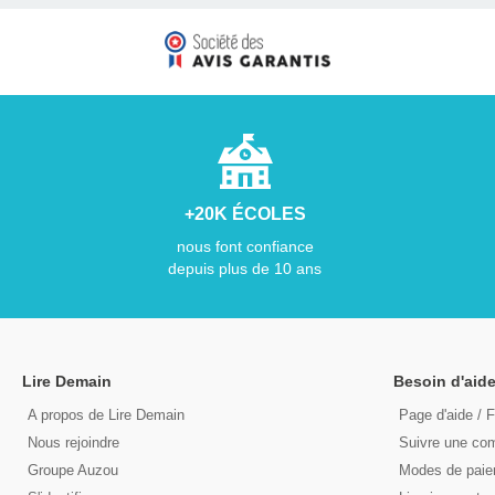
+20K ÉCOLES
nous font confiance
depuis plus de 10 ans
Lire Demain
Besoin d'aide
A propos de Lire Demain
Page d'aide / 
Nous rejoindre
Suivre une c
Groupe Auzou
Modes de pai