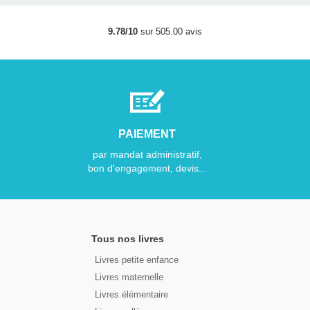
9.78/10
sur 505.00 avis
PAIEMENT
par mandat administratif,
bon d'engagement, devis...
Tous nos livres
Livres petite enfance
Livres maternelle
Livres élémentaire