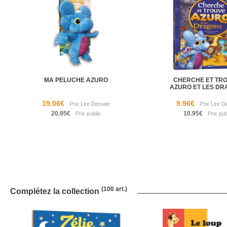
MA PELUCHE AZURO
CHERCHE ET TRO
AZURO ET LES D
19.06€
9.96€
20.95€
10.95€
(100 art.)
Complétez la collection