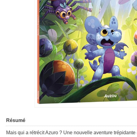
Résumé
Mais qui a rétrécit Azuro ? Une nouvelle aventure trépidante