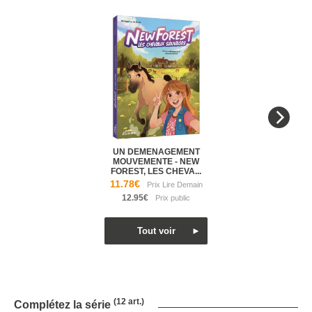
UN DEMENAGEMENT
MOUVEMENTE - NEW
FOREST, LES CHEVA...
11.78€
12.95€
(12 art.)
Complétez la série