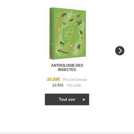
ANTHOLOGIE DES
INSECTES
20.88€
22.95€