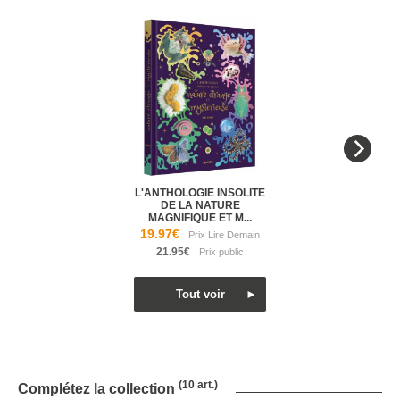
L'ANTHOLOGIE INSOLITE
DE LA NATURE
MAGNIFIQUE ET M...
19.97€
21.95€
(10 art.)
Complétez la collection