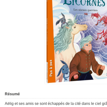
Résumé
Aëlig et ses amis se sont échappés de la cité dans le ciel grâ