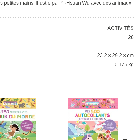
es petites mains. Illustré par Yi-Hsuan Wu avec des animaux
ACTIVITÉS
28
23.2 × 29.2 × cm
0.175 kg