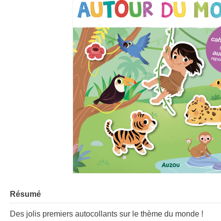
Résumé
Des jolis premiers autocollants sur le thème du monde !