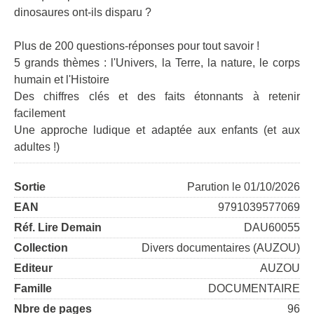
dinosaures ont-ils disparu ?
Plus de 200 questions-réponses pour tout savoir !
5 grands thèmes : l'Univers, la Terre, la nature, le corps
humain et l'Histoire
Des chiffres clés et des faits étonnants à retenir
facilement
Une approche ludique et adaptée aux enfants (et aux
adultes !)
Sortie
Parution le 01/10/2026
EAN
9791039577069
Réf. Lire Demain
DAU60055
Collection
Divers documentaires (AUZOU)
Editeur
AUZOU
Famille
DOCUMENTAIRE
Nbre de pages
96