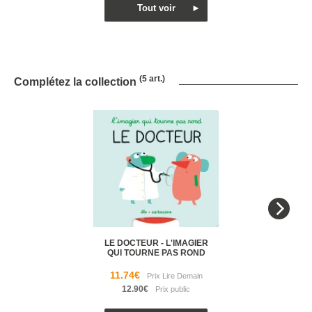
(5 art.)
Complétez la collection
LE DOCTEUR - L'IMAGIER
QUI TOURNE PAS ROND
11.74€
12.90€