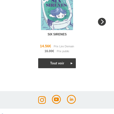
SIX SIRENES
14.56€
16.00€