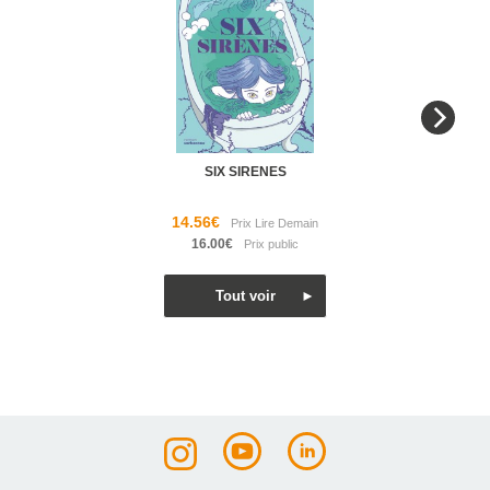
SIX SIRENES
14.56€
16.00€