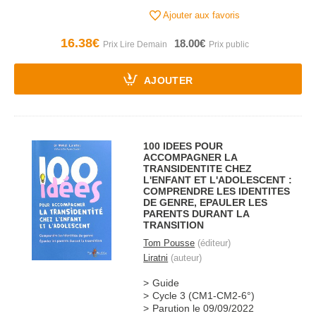
Ajouter aux favoris
16.38€
18.00€
AJOUTER
100 IDEES POUR
ACCOMPAGNER LA
TRANSIDENTITE CHEZ
L'ENFANT ET L'ADOLESCENT :
COMPRENDRE LES IDENTITES
DE GENRE, EPAULER LES
PARENTS DURANT LA
TRANSITION
Tom Pousse
(éditeur)
Liratni
(auteur)
Guide
Cycle 3 (CM1-CM2-6°)
Parution le 09/09/2022