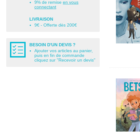
9% de remise
en vous
connectant
LIVRAISON
9€ - Offerte dès 200€
BESOIN D'UN DEVIS ?
Ajouter vos articles au panier,
puis en fin de commande
cliquez sur "Recevoir un devis"