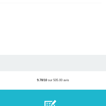
9.78/10
sur 505.00 avis