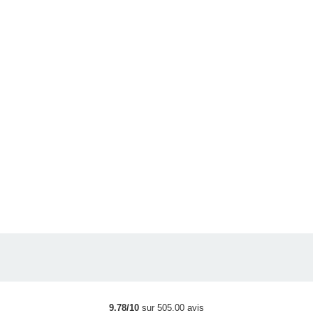
9.78/10
sur 505.00 avis