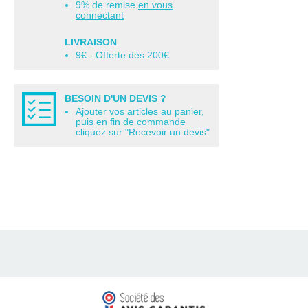
9% de remise
en vous
connectant
LIVRAISON
9€ - Offerte dès 200€
BESOIN D'UN DEVIS ?
Ajouter vos articles au panier,
puis en fin de commande
cliquez sur "Recevoir un devis"