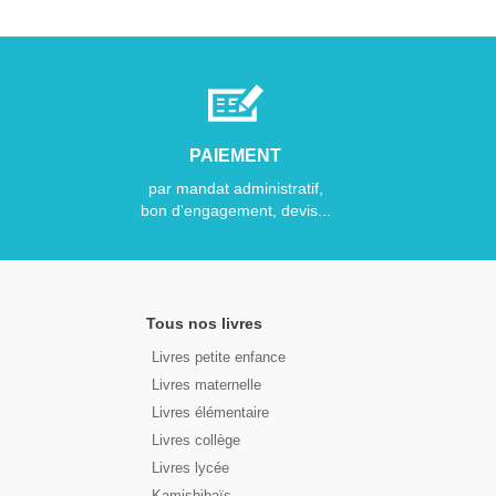
PAIEMENT
par mandat administratif,
bon d'engagement, devis...
Tous nos livres
Livres petite enfance
Livres maternelle
Livres élémentaire
Livres collège
Livres lycée
Kamishibaïs