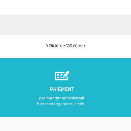
9.78/10
sur 505.00 avis
PAIEMENT
par mandat administratif,
bon d'engagement, devis...