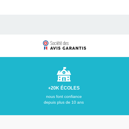
+20K ÉCOLES
nous font confiance
depuis plus de 10 ans