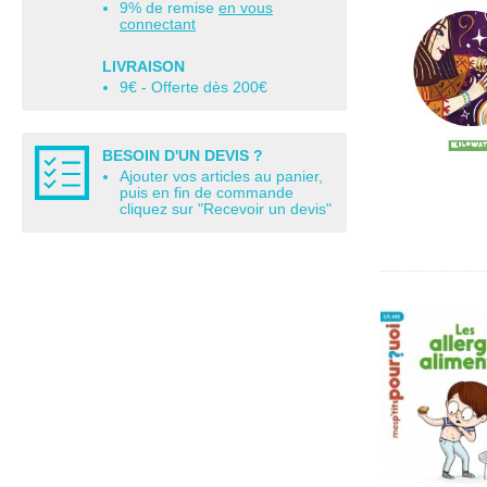
9% de remise
en vous
connectant
LIVRAISON
9€ - Offerte dès 200€
BESOIN D'UN DEVIS ?
Ajouter vos articles au panier,
puis en fin de commande
cliquez sur "Recevoir un devis"