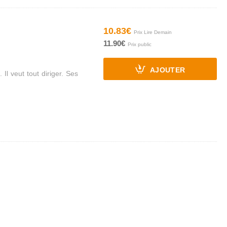
10.83€
11.90€
AJOUTER
Il veut tout diriger. Ses