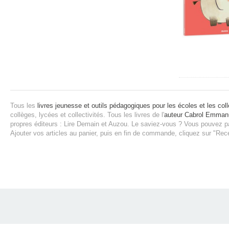
Tous les
livres jeunesse et outils pédagogiques pour les écoles et les coll
collèges, lycées et collectivités.
Tous les livres de l'
auteur Cabrol Emman
propres éditeurs : Lire Demain et Auzou.
Le saviez-vous ? Vous pouvez pa
Ajouter vos articles au panier, puis en fin de commande, cliquez sur "Rec