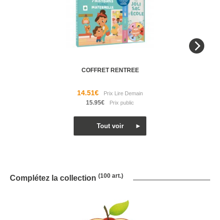
COFFRET RENTREE
14.51€
15.95€
(100 art.)
Complétez la collection