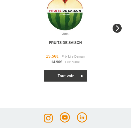
FRUITS DE SAISON
13.56€
14.90€