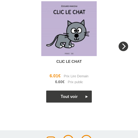
CLIC LE CHAT
6.01€
6.60€