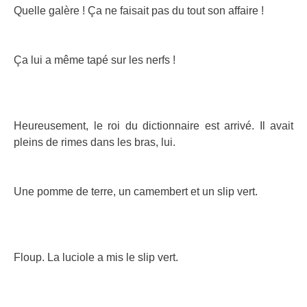
Quelle galère ! Ça ne faisait pas du tout son affaire !
Ça lui a même tapé sur les nerfs !
Heureusement, le roi du dictionnaire est arrivé. Il avait
pleins de rimes dans les bras, lui.
Une pomme de terre, un camembert et un slip vert.
Floup. La luciole a mis le slip vert.