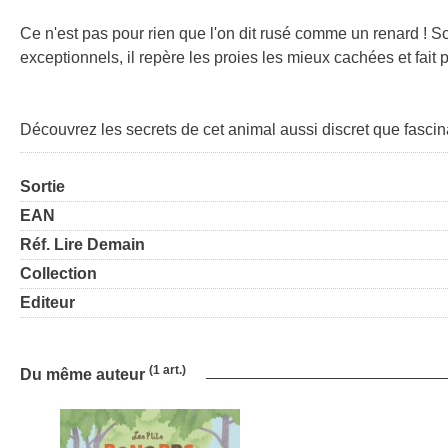
Ce n'est pas pour rien que l'on dit rusé comme un renard ! S
exceptionnels, il repère les proies les mieux cachées et fait
Découvrez les secrets de cet animal aussi discret que fascina
Sortie
EAN
Réf. Lire Demain
Collection
Editeur
(1 art.)
Du même auteur