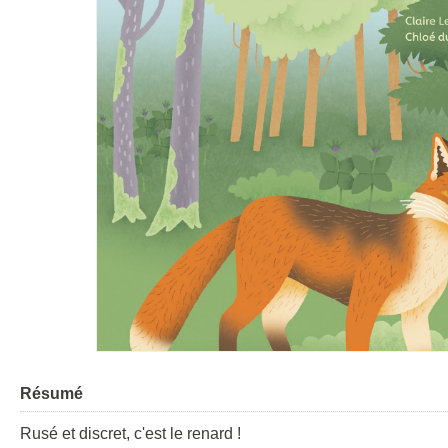
Résumé
Rusé et discret, c'est le renard !