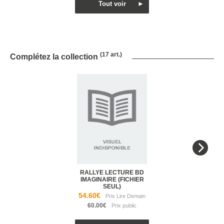
(17 art.)
Complétez la collection
RALLYE LECTURE BD
IMAGINAIRE (FICHIER
SEUL)
54.60€
60.00€