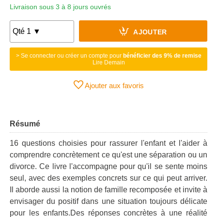
Livraison sous 3 à 8 jours ouvrés
AJOUTER
> Se connecter ou créer un compte pour
bénéficier des 9% de remise
Lire Demain
Ajouter aux favoris
Résumé
16 questions choisies pour rassurer l'enfant et l'aider à
comprendre concrètement ce qu'est une séparation ou un
divorce. Ce livre l'accompagne pour qu'il se sente moins
seul, avec des exemples concrets sur ce qui peut arriver.
Il aborde aussi la notion de famille recomposée et invite à
envisager du positif dans une situation toujours délicate
pour les enfants.Des réponses concrètes à une réalité