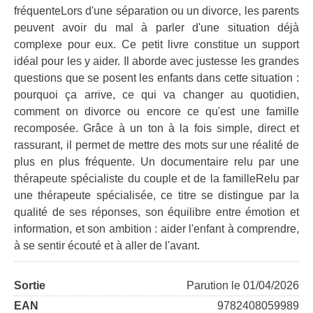
fréquenteLors d'une séparation ou un divorce, les parents
peuvent avoir du mal à parler d'une situation déjà
complexe pour eux. Ce petit livre constitue un support
idéal pour les y aider. Il aborde avec justesse les grandes
questions que se posent les enfants dans cette situation :
pourquoi ça arrive, ce qui va changer au quotidien,
comment on divorce ou encore ce qu'est une famille
recomposée. Grâce à un ton à la fois simple, direct et
rassurant, il permet de mettre des mots sur une réalité de
plus en plus fréquente. Un documentaire relu par une
thérapeute spécialiste du couple et de la familleRelu par
une thérapeute spécialisée, ce titre se distingue par la
qualité de ses réponses, son équilibre entre émotion et
information, et son ambition : aider l'enfant à comprendre,
à se sentir écouté et à aller de l'avant.
Sortie
Parution le 01/04/2026
EAN
9782408059989