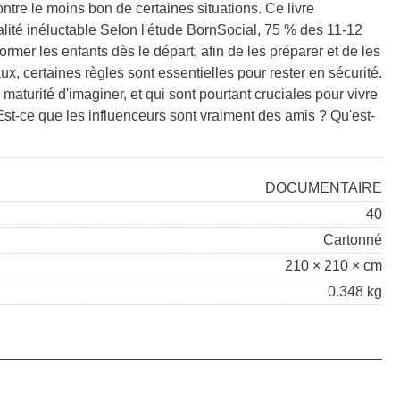
ontre le moins bon de certaines situations. Ce livre
lité inéluctable Selon l'étude BornSocial, 75 % des 11-12
ormer les enfants dès le départ, afin de les préparer et de les
x, certaines règles sont essentielles pour rester en sécurité.
maturité d'imaginer, et qui sont pourtant cruciales pour vivre
 Est-ce que les influenceurs sont vraiment des amis ? Qu'est-
DOCUMENTAIRE
40
Cartonné
210 × 210 × cm
0.348 kg