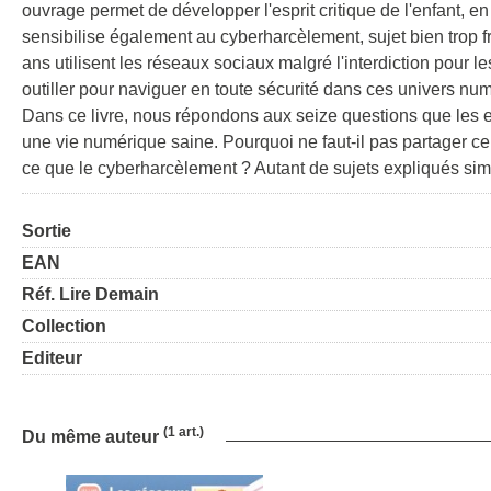
ouvrage permet de développer l'esprit critique de l'enfant, en
sensibilise également au cyberharcèlement, sujet bien trop 
ans utilisent les réseaux sociaux malgré l'interdiction pour le
outiller pour naviguer en toute sécurité dans ces univers num
Dans ce livre, nous répondons aux seize questions que les enf
une vie numérique saine. Pourquoi ne faut-il pas partager cer
ce que le cyberharcèlement ? Autant de sujets expliqués si
Sortie
EAN
Réf. Lire Demain
Collection
Editeur
(1 art.)
Du même auteur