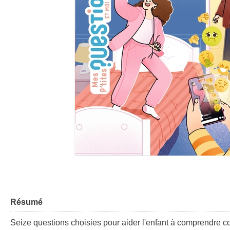
Résumé
Seize questions choisies pour aider l'enfant à comprendre co