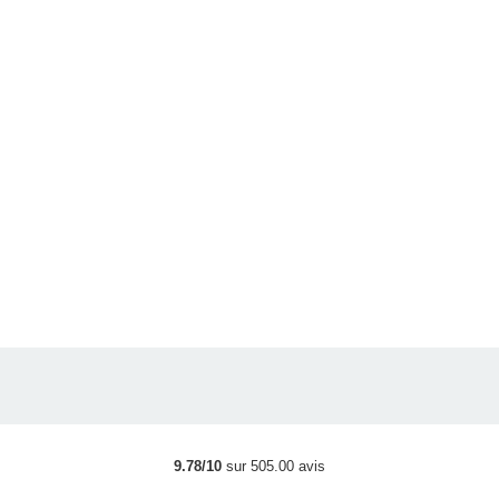
9.78/10
sur 505.00 avis