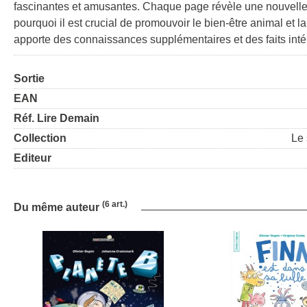
fascinantes et amusantes. Chaque page révèle une nouvelle 
pourquoi il est crucial de promouvoir le bien-être animal et
apporte des connaissances supplémentaires et des faits inté
Sortie
EAN
Réf. Lire Demain
Collection
Le 
Editeur
(6 art.)
Du même auteur