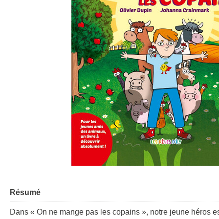
Résumé
Dans « On ne mange pas les copains », notre jeune héros est