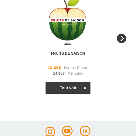
FRUITS DE SAISON
13.56€
14.90€