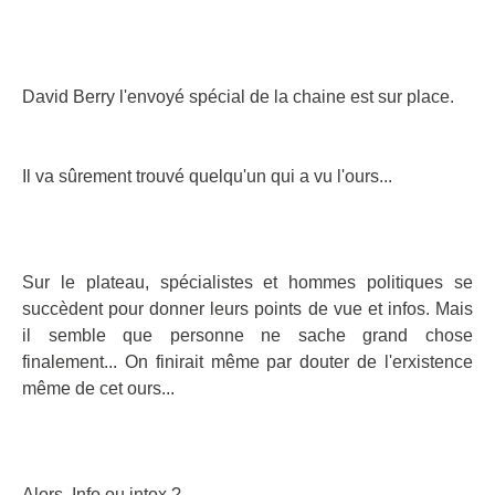
David Berry l'envoyé spécial de la chaine est sur place.
Il va sûrement trouvé quelqu'un qui a vu l'ours...
Sur le plateau, spécialistes et hommes politiques se
succèdent pour donner leurs points de vue et infos. Mais
il semble que personne ne sache grand chose
finalement... On finirait même par douter de l'erxistence
même de cet ours...
Alors, Info ou intox ?