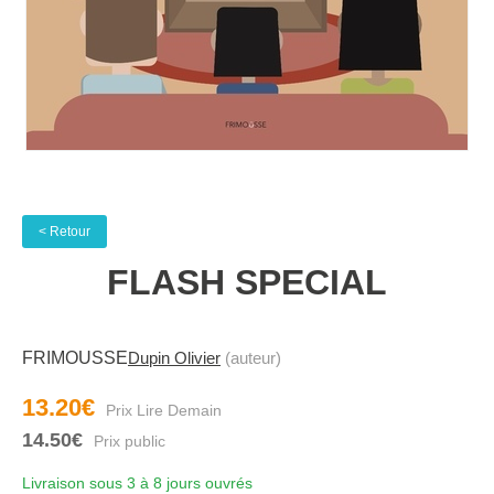
< Retour
FLASH SPECIAL
FRIMOUSSE
Dupin Olivier
(auteur)
13.20€
14.50€
Livraison sous 3 à 8 jours ouvrés