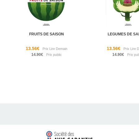
FRUITS DE SAISON
LEGUMES DE SA
13.56€
13.56€
14.90€
14.90€