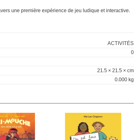
ers une première expérience de jeu ludique et interactive.
ACTIVITÉS
0
21.5 × 21.5 × cm
0.000 kg