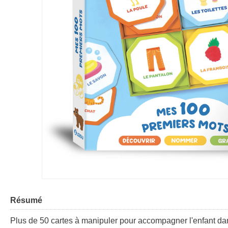
Résumé
Plus de 50 cartes à manipuler pour accompagner l'enfant da