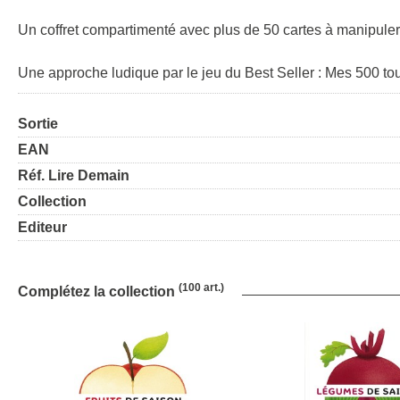
Un coffret compartimenté avec plus de 50 cartes à manipuler
Une approche ludique par le jeu du Best Seller : Mes 500 tou
Sortie
EAN
Réf. Lire Demain
Collection
Editeur
(100 art.)
Complétez la collection