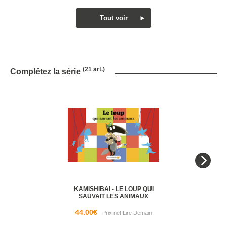
(21 art.)
Complétez la série
KAMISHIBAI - LE LOUP QUI
SAUVAIT LES ANIMAUX
44.00€