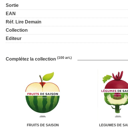
Sortie
EAN
Réf. Lire Demain
Collection
Editeur
(100 art.)
Complétez la collection
FRUITS DE SAISON
LEGUMES DE SA