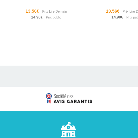
13.56€
13.56€
14.90€
14.90€