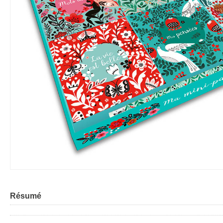
Résumé