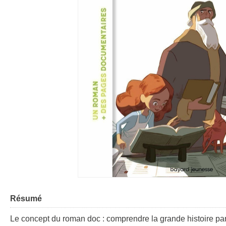
Résumé
Le concept du roman doc : comprendre la grande histoire par le