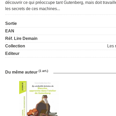
découvrir ce qui préoccupe tant Gutenberg, mais doit travailler
les secrets de ces machines...
Sortie
EAN
Réf. Lire Demain
Collection
Les 
Editeur
(1 art.)
Du même auteur