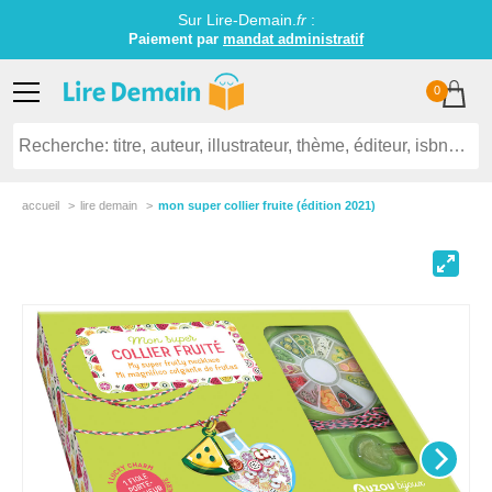
Sur Lire-Demain.
fr
:
Paiement par
mandat administratif
0
accueil
lire demain
mon super collier fruite (édition 2021)