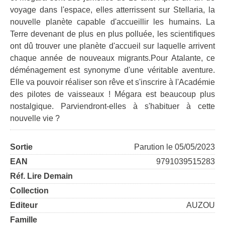
voyage dans l'espace, elles atterrissent sur Stellaria, la
nouvelle planète capable d'accueillir les humains. La
Terre devenant de plus en plus polluée, les scientifiques
ont dû trouver une planète d'accueil sur laquelle arrivent
chaque année de nouveaux migrants.Pour Atalante, ce
déménagement est synonyme d'une véritable aventure.
Elle va pouvoir réaliser son rêve et s'inscrire à l'Académie
des pilotes de vaisseaux ! Mégara est beaucoup plus
nostalgique. Parviendront-elles à s'habituer à cette
nouvelle vie ?
Sortie
Parution le 05/05/2023
EAN
9791039515283
Réf. Lire Demain
Collection
Editeur
AUZOU
Famille