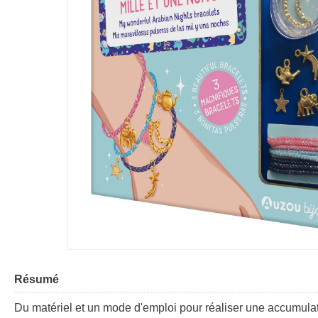
Résumé
Du matériel et un mode d'emploi pour réaliser une accumulat