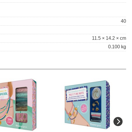
40
11.5 × 14.2 × cm
0.100 kg