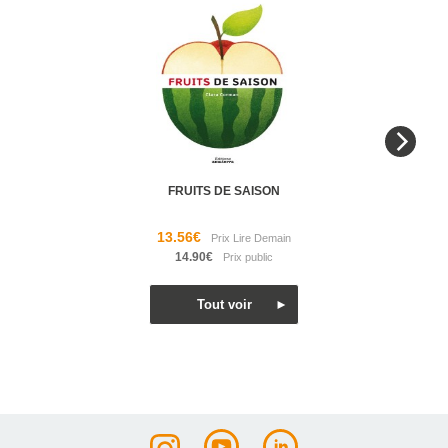
FRUITS DE SAISON
13.56€
14.90€