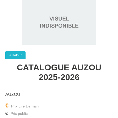
< Retour
CATALOGUE AUZOU
2025-2026
AUZOU
€
€