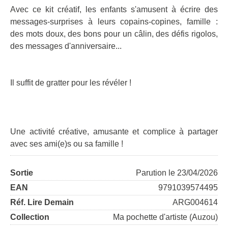
Avec ce kit créatif, les enfants s'amusent à écrire des
messages-surprises à leurs copains-copines, famille :
des mots doux, des bons pour un câlin, des défis rigolos,
des messages d'anniversaire...
Il suffit de gratter pour les révéler !
Une activité créative, amusante et complice à partager
avec ses ami(e)s ou sa famille !
Sortie
Parution le 23/04/2026
EAN
9791039574495
Réf. Lire Demain
ARG004614
Collection
Ma pochette d'artiste (Auzou)