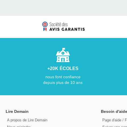
+20K ÉCOLES
nous font confiance
depuis plus de 10 ans
Lire Demain
Besoin d'aide
A propos de Lire Demain
Page d'aide / 