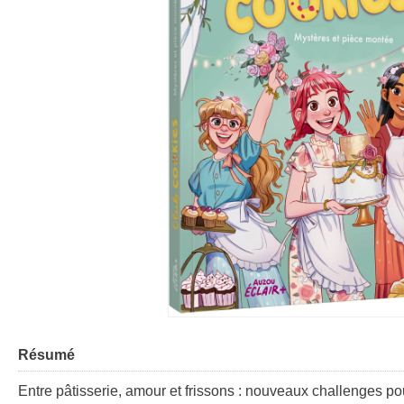
Résumé
Entre pâtisserie, amour et frissons : nouveaux challenges p