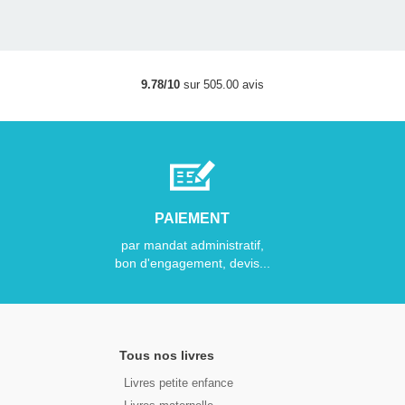
9.78/10
sur 505.00 avis
PAIEMENT
par mandat administratif,
bon d'engagement, devis...
Tous nos livres
Livres petite enfance