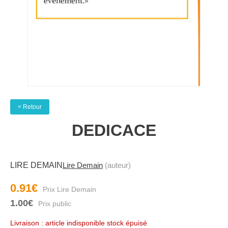
< Retour
DEDICACE
LIRE DEMAIN
Lire Demain
(auteur)
0.91€
1.00€
Livraison : article indisponible stock épuisé