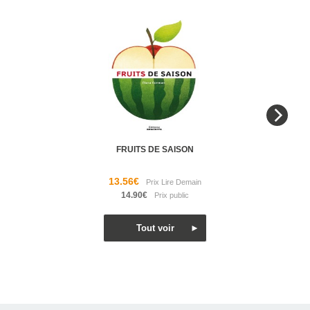
FRUITS DE SAISON
13.56€
14.90€