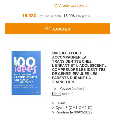
Ajouter aux favoris
16.38€
18.00€
AJOUTER
100 IDEES POUR
ACCOMPAGNER LA
TRANSIDENTITE CHEZ
L'ENFANT ET L'ADOLESCENT :
COMPRENDRE LES IDENTITES
DE GENRE, EPAULER LES
PARENTS DURANT LA
TRANSITION
Tom Pousse
(éditeur)
Liratni
(auteur)
Guide
Cycle 3 (CM1-CM2-6°)
Parution le 09/09/2022