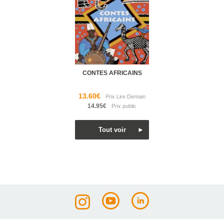
CONTES AFRICAINS
13.60€
14.95€