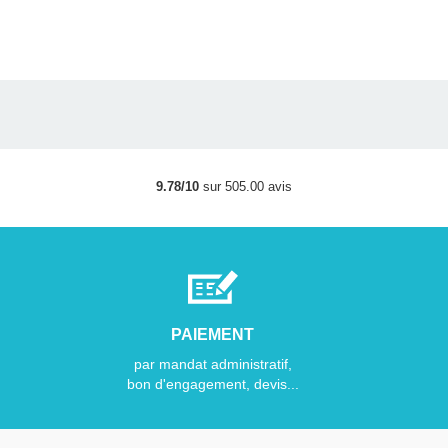
9.78/10
sur 505.00 avis
PAIEMENT
par mandat administratif,
bon d'engagement, devis...