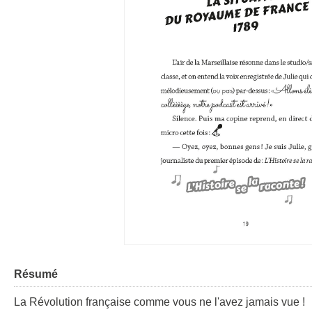
Résumé
La Révolution française comme vous ne l'avez jamais vue !