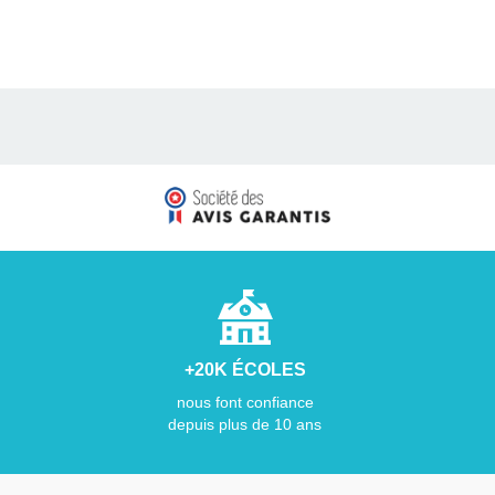
+20K ÉCOLES
nous font confiance
depuis plus de 10 ans