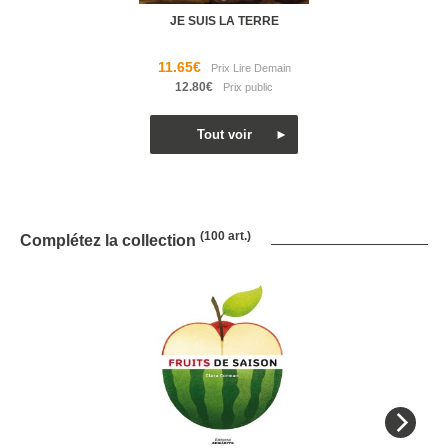
JE SUIS LA TERRE
11.65€
12.80€
(100 art.)
Complétez la collection