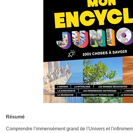
Résumé
Comprendre l'immensément grand de l'Univers et l'infiniment 