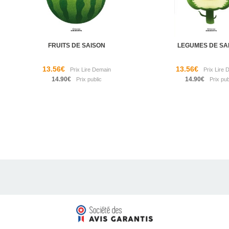
FRUITS DE SAISON
LEGUMES DE SA
13.56€
13.56€
14.90€
14.90€