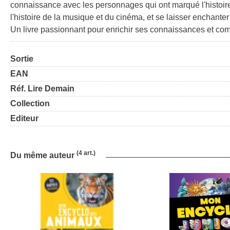
connaissance avec les personnages qui ont marqué l'histoi
l'histoire de la musique et du cinéma, et se laisser enchanter
Un livre passionnant pour enrichir ses connaissances et co
Sortie
EAN
Réf. Lire Demain
Collection
Editeur
(4 art.)
Du même auteur