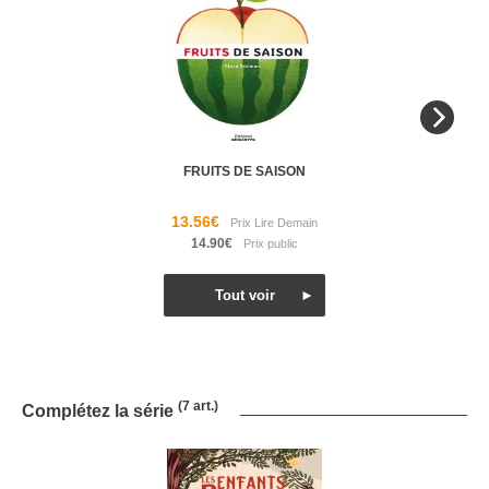
FRUITS DE SAISON
13.56€
14.90€
(7 art.)
Complétez la série