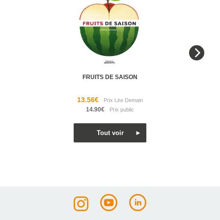
FRUITS DE SAISON
13.56€
14.90€