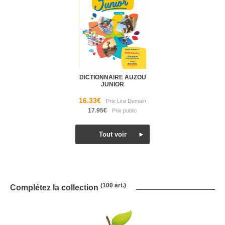
DICTIONNAIRE AUZOU
JUNIOR
16.33€
17.95€
(100 art.)
Complétez la collection