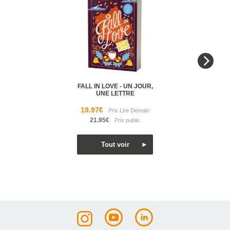
FALL IN LOVE - UN JOUR,
UNE LETTRE
19.97€
21.95€