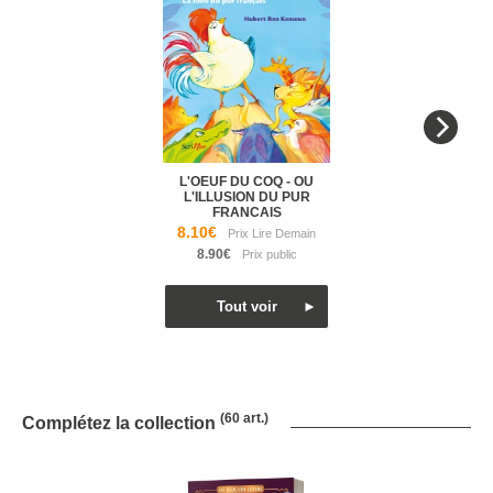
L'OEUF DU COQ - OU
L'ILLUSION DU PUR
FRANCAIS
8.10€
8.90€
(60 art.)
Complétez la collection