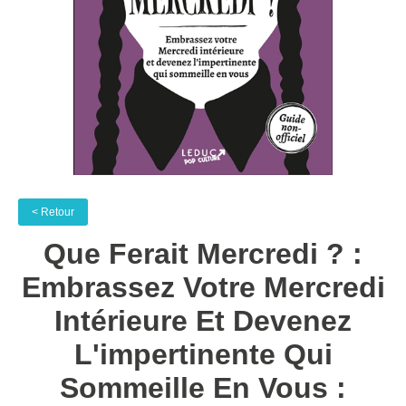
< Retour
Que Ferait Mercredi ? :
Embrassez Votre Mercredi
Intérieure Et Devenez
L'impertinente Qui
Sommeille En Vous :