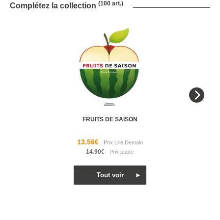
(100 art.)
Complétez la collection
FRUITS DE SAISON
13.56€
14.90€