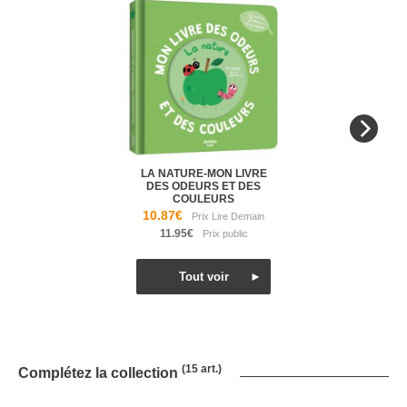
LA NATURE-MON LIVRE
DES ODEURS ET DES
COULEURS
10.87€
11.95€
(15 art.)
Complétez la collection