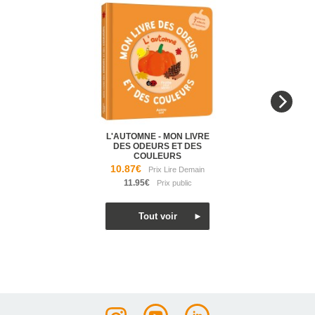
L'AUTOMNE - MON LIVRE
DES ODEURS ET DES
COULEURS
10.87€
11.95€