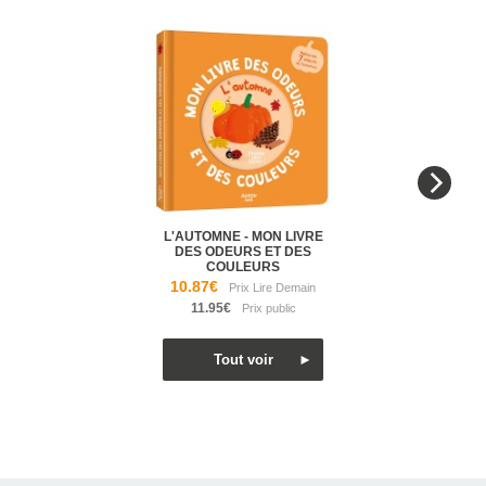
L'AUTOMNE - MON LIVRE
DES ODEURS ET DES
COULEURS
10.87€
11.95€