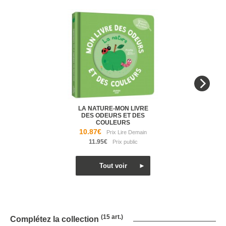
LA NATURE-MON LIVRE
DES ODEURS ET DES
COULEURS
10.87€
11.95€
(15 art.)
Complétez la collection