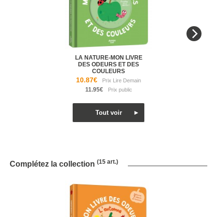
LA NATURE-MON LIVRE
DES ODEURS ET DES
COULEURS
10.87€
11.95€
(15 art.)
Complétez la collection