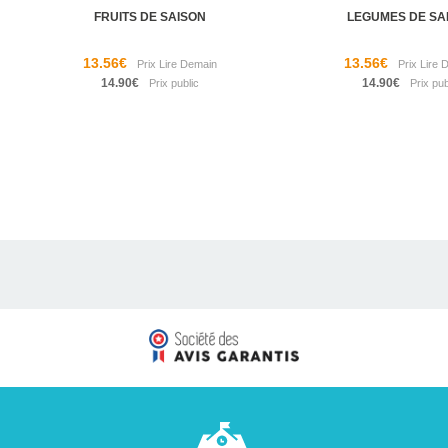
FRUITS DE SAISON
LEGUMES DE SA
13.56€
13.56€
14.90€
14.90€