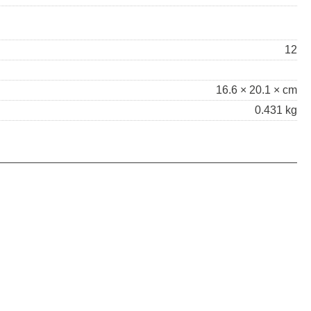
12
16.6 × 20.1 × cm
0.431 kg