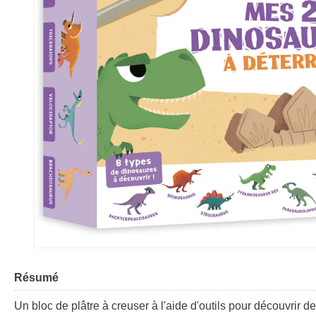
Résumé
Un bloc de plâtre à creuser à l'aide d'outils pour découvrir d