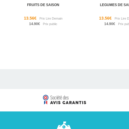
FRUITS DE SAISON
LEGUMES DE SA
13.56€
13.56€
14.90€
14.90€