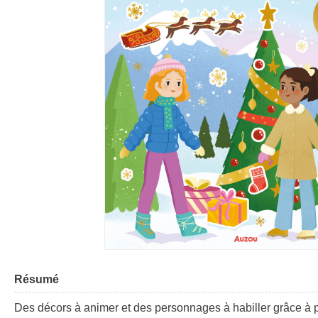
Résumé
Des décors à animer et des personnages à habiller grâce à p