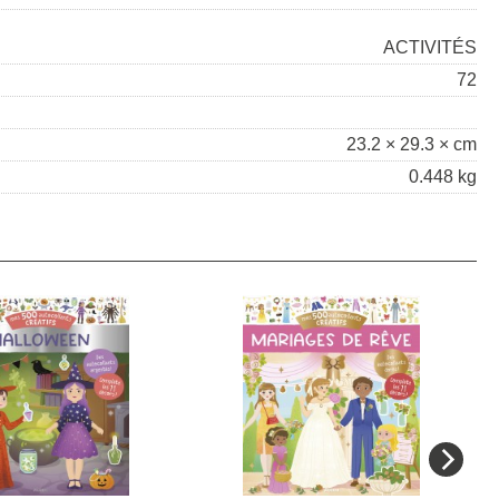
ACTIVITÉS
72
23.2 × 29.3 × cm
0.448 kg