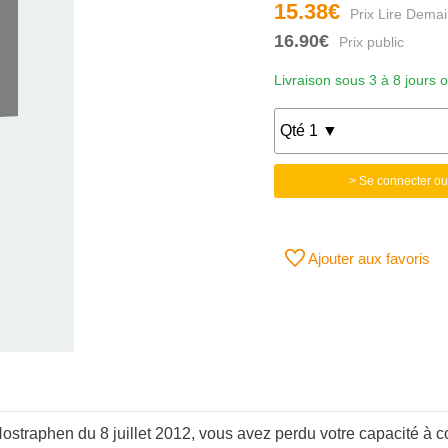
15.38€
16.90€
Livraison sous 3 à 8 jours 
> Se connecter ou
Ajouter aux favoris
Nostraphen du 8 juillet 2012, vous avez perdu votre capacité à