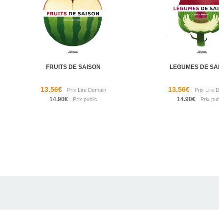
FRUITS DE SAISON
LEGUMES DE SA
13.56€
13.56€
14.90€
14.90€