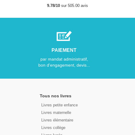
9.78/10
sur 505.00 avis
PAIEMENT
par mandat administratif,
bon d'engagement, devis...
Tous nos livres
Livres petite enfance
Livres maternelle
Livres élémentaire
Livres collège