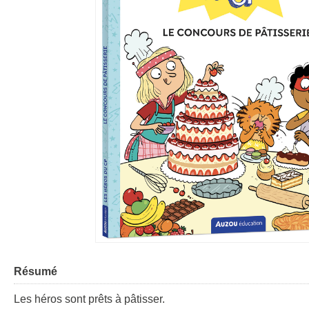
Résumé
Les héros sont prêts à pâtisser.